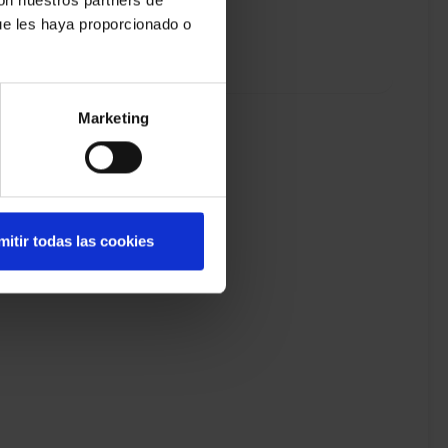
ue les haya proporcionado o
parking
Marketing
mitir todas las cookies