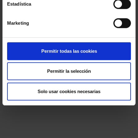
Estadística
Marketing
Permitir todas las cookies
Permitir la selección
Solo usar cookies necesarias