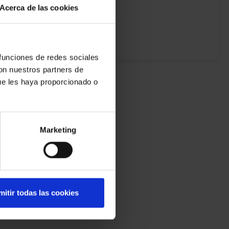
Acerca de las cookies
 funciones de redes sociales
con nuestros partners de
ue les haya proporcionado o
Marketing
mitir todas las cookies