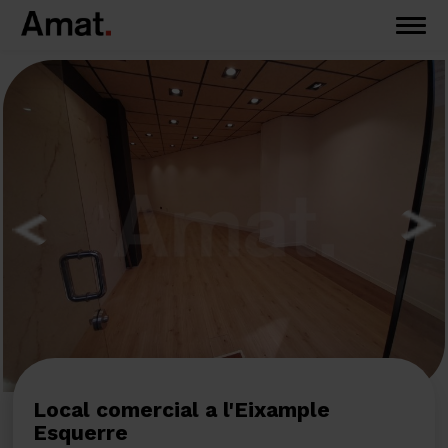
Local comercial a l'Eixample
Esquerre