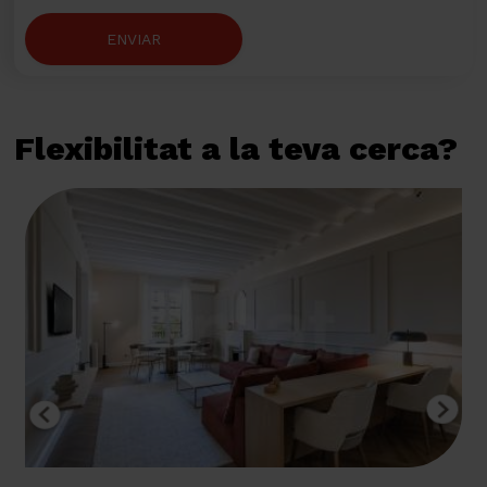
ENVIAR
Flexibilitat a la teva cerca?