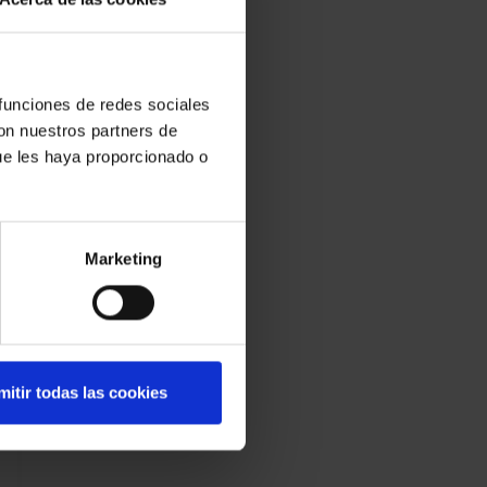
 funciones de redes sociales
con nuestros partners de
ue les haya proporcionado o
Marketing
mitir todas las cookies