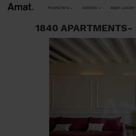
PROPIETATS
SERVEIS
AMAT LUXURY
1840 APARTMENTS- Pi