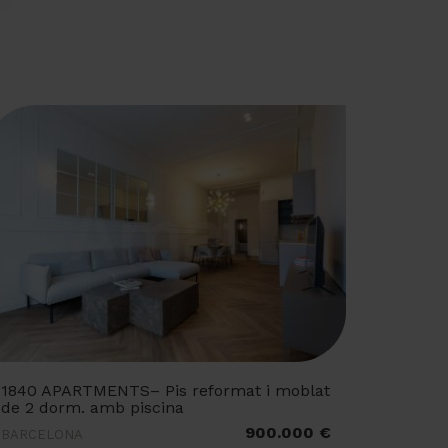
1840 APARTMENTS– Pis reformat i moblat
de 2 dorm. amb piscina
900.000 €
BARCELONA