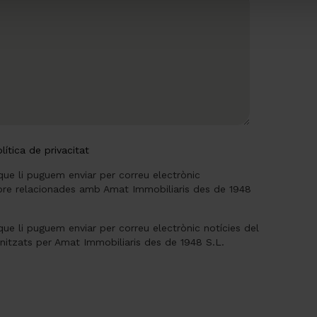
lítica de privacitat
que li puguem enviar per correu electrònic
re relacionades amb Amat Immobiliaris des de 1948
que li puguem enviar per correu electrònic notícies del
anitzats per Amat Immobiliaris des de 1948 S.L.