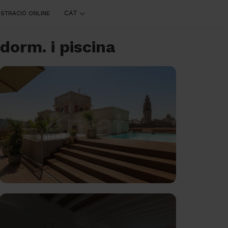
CAT
ISTRACIÓ ONLINE
dorm. i piscina